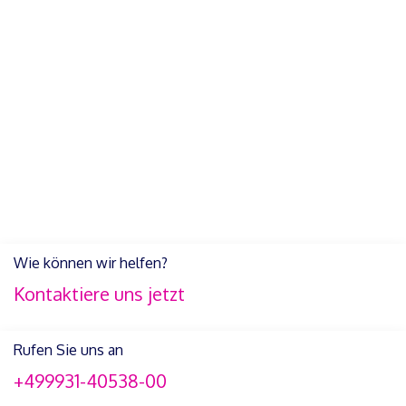
Wie können wir helfen?
Kontaktiere uns jetzt
Rufen Sie uns an
+499931-40538-00