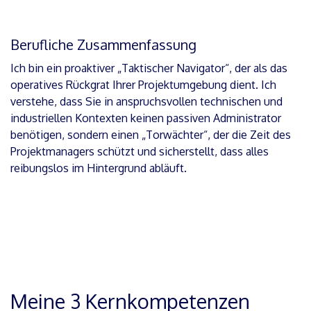
Berufliche Zusammenfassung
Ich bin ein proaktiver „Taktischer Navigator“, der als das
operatives Rückgrat Ihrer Projektumgebung dient. Ich
verstehe, dass Sie in anspruchsvollen technischen und
industriellen Kontexten keinen passiven Administrator
benötigen, sondern einen „Torwächter“, der die Zeit des
Projektmanagers schützt und sicherstellt, dass alles
reibungslos im Hintergrund abläuft.
Meine 3 Kernkompetenzen