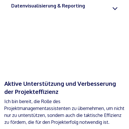
Datenvisualisierung & Reporting
Aktive Unterstützung und Verbesserung
der Projekteffizienz
Ich bin bereit, die Rolle des
Projektmanagementassistenten zu übernehmen, um nicht
nur zu unterstützen, sondern auch die taktische Effizienz
zu fördern, die für den Projekterfolg notwendig ist.