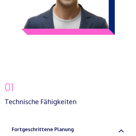
01
Technische Fähigkeiten
Fortgeschrittene Planung