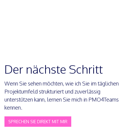
Der nächste Schritt
Wenn Sie sehen möchten, wie ich Sie im täglichen
Projektumfeld strukturiert und zuverlässig
unterstützen kann, lernen Sie mich in PMO4Teams
kennen.
SPRECHEN SIE DIREKT MIT MIR