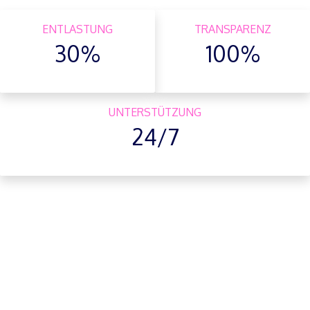
ENTLASTUNG
TRANSPARENZ
30%
100%
UNTERSTÜTZUNG
24/7