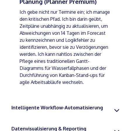
Planung (Planner Premium)
Ich gebe nicht nur Termine ein; ich manage
den kritischen Pfad. Ich bin darin geübt,
Zeitpläne unabhängig zu aktualisieren, um
Abweichungen von 14 Tagen im Forecast
zu kennzeichnen und Logikfehler zu
identifizieren, bevor sie zu Verzögerungen
werden. Ich kann nahtlos zwischen der
Pflege eines traditionellen Gantt-
Diagramms für Wasserfallphasen und der
Durchführung von Kanban-Stand-ups für
agile Arbeitsabläufe wechseln.
Intelligente Workflow-Automatisierung
Datenvisualisierung & Reporting