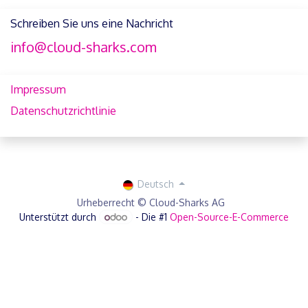
Schreiben Sie uns eine Nachricht
info@cloud-sharks.com
Impressum
Datenschutzrichtlinie
Deutsch
Urheberrecht © Cloud-Sharks AG
Unterstützt durch
- Die #1
Open-Source-E-Commerce