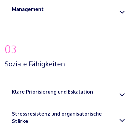
Management
03
Soziale Fähigkeiten
Klare Priorisierung und Eskalation
Stressresistenz und organisatorische
Stärke