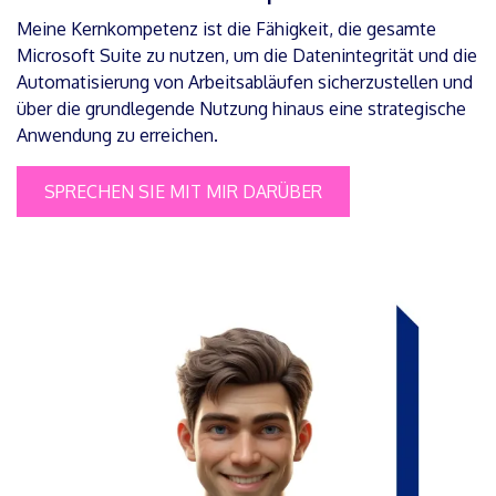
Meine Kernkompetenz ist die Fähigkeit, die gesamte
Microsoft Suite zu nutzen, um die Datenintegrität und die
Automatisierung von Arbeitsabläufen sicherzustellen und
über die grundlegende Nutzung hinaus eine strategische
Anwendung zu erreichen.
SPRECHEN SIE MIT MIR DARÜBER