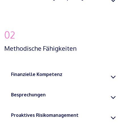
02
Methodische Fähigkeiten
Finanzielle Kompetenz
Besprechungen
Proaktives Risikomanagement