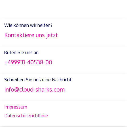
Wie können wir helfen?
Kontaktiere uns jetzt
Rufen Sie uns an
+499931-40538-00
Schreiben Sie uns eine Nachricht
info@cloud-sharks.com
Impressum
Datenschutzrichtlinie