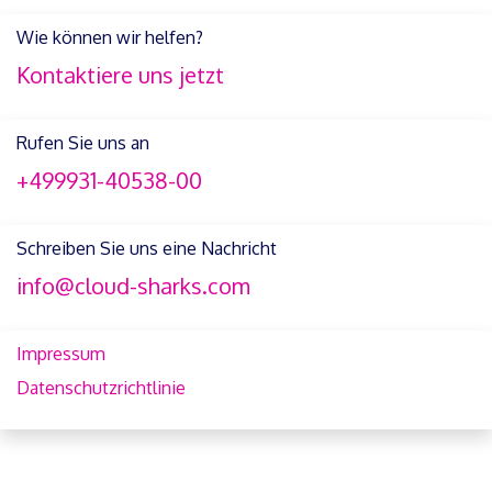
Wie können wir helfen?
Kontaktiere uns jetzt
Rufen Sie uns an
+499931-40538-00
Schreiben Sie uns eine Nachricht
info@cloud-sharks.com
Impressum
Datenschutzrichtlinie