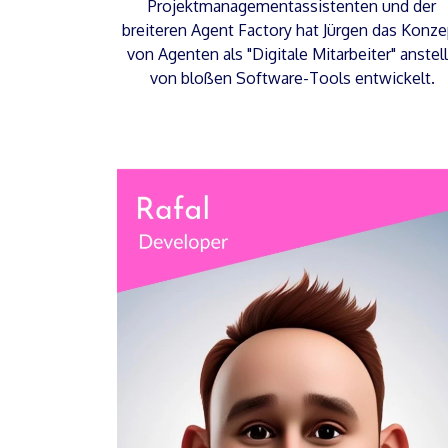
Projektmanagementassistenten und der
breiteren Agent Factory hat Jürgen das Konze
von Agenten als "Digitale Mitarbeiter" anstel
von bloßen Software-Tools entwickelt.