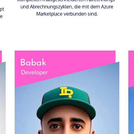
und Abrechnungszyklen, die mit dem Azure
pt
Marketplace verbunden sind.
le