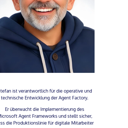
tefan ist verantwortlich für die operative und
technische Entwicklung der Agent Factory.
Er überwacht die Implementierung des
icrosoft Agent Frameworks und stellt sicher,
ss die Produktionslinie für digitale Mitarbeiter