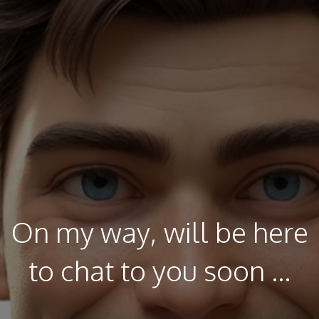
On my way, will be here
to chat to you soon ...