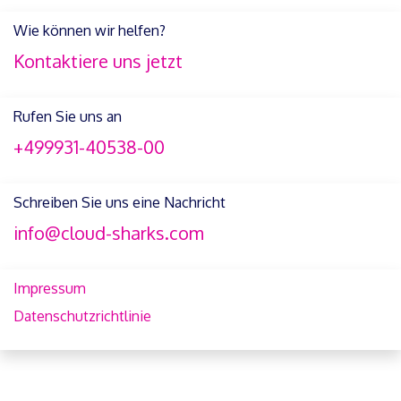
Wie können wir helfen?
Kontaktiere uns jetzt
Rufen Sie uns an
+499931-40538-00
Schreiben Sie uns eine Nachricht
info@cloud-sharks.com
Impressum
Datenschutzrichtlinie