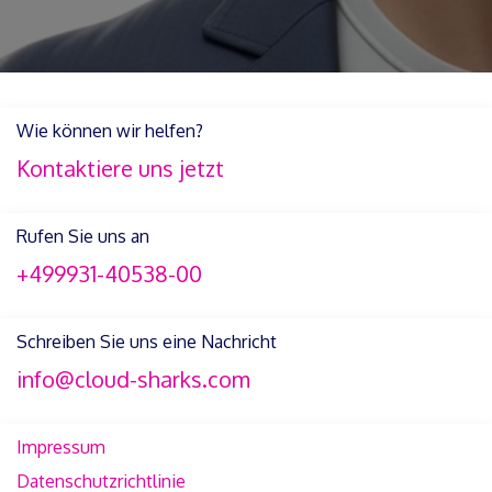
Wie können wir helfen?
Kontaktiere uns jetzt
Rufen Sie uns an
+499931-40538-00
Schreiben Sie uns eine Nachricht
info@cloud-sharks.com
Impressum
Datenschutzrichtlinie