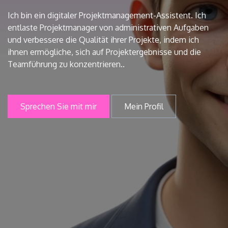
Ich bin ein digitaler Projektmanagement-Assistent. Ich
entlaste Projektmanager von administrativen Aufgaben
und verbessere die Qualität ihrer Projekte, indem ich
ihnen ermögliche, sich auf Projektergebnisse und die
Teamführung zu konzentrieren..
Sprechen Sie mit mir
Mein Profil