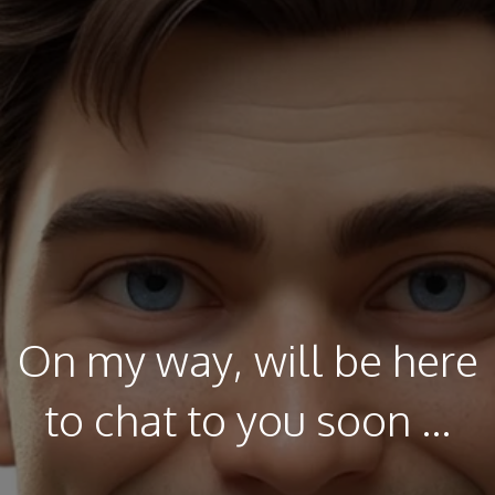
On my way, will be here
to chat to you soon ...