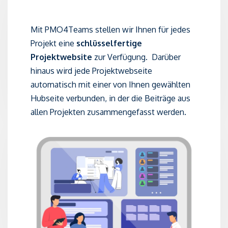
Mit PMO4Teams stellen wir Ihnen für jedes
Projekt eine
schlüsselfertige
Projektwebsite
zur Verfügung. Darüber
hinaus wird jede Projektwebseite
automatisch mit einer von Ihnen gewählten
Hubseite verbunden, in der die Beiträge aus
allen Projekten zusammengefasst werden.