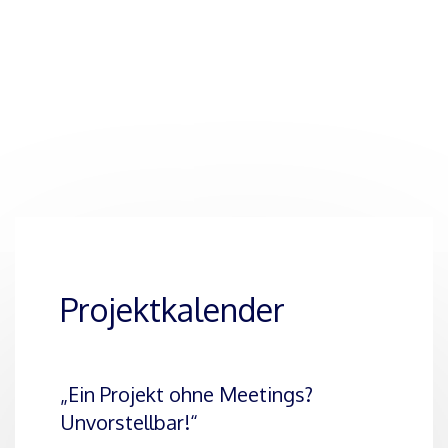
READ MORE
Projektkalender
„Ein Projekt ohne Meetings?
Unvorstellbar!“