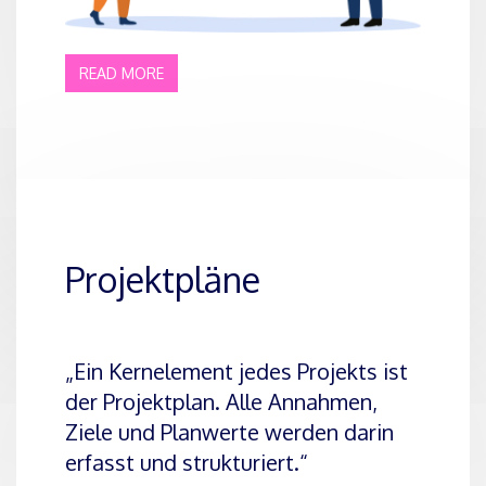
READ MORE
Projektpläne
„Ein Kernelement jedes Projekts ist
der Projektplan. Alle Annahmen,
Ziele und Planwerte werden darin
erfasst und strukturiert.“