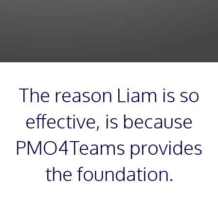
The reason Liam is so
effective, is because
PMO4Teams provides
the foundation.