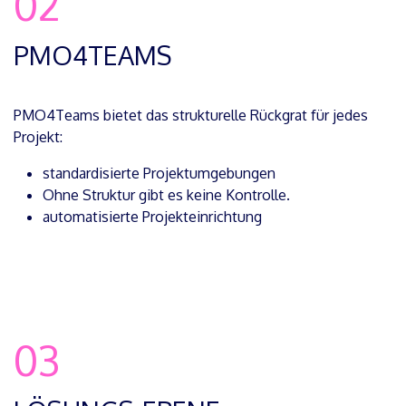
02
PMO4TEAMS
PMO4Teams bietet das strukturelle Rückgrat für jedes
Projekt:
standardisierte Projektumgebungen
Ohne Struktur gibt es keine Kontrolle.
automatisierte Projekteinrichtung
03