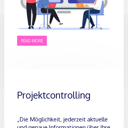
READ MORE
Projektcontrolling
„Die Möglichkeit, jederzeit aktuelle
und genaue Informationen über Ihre