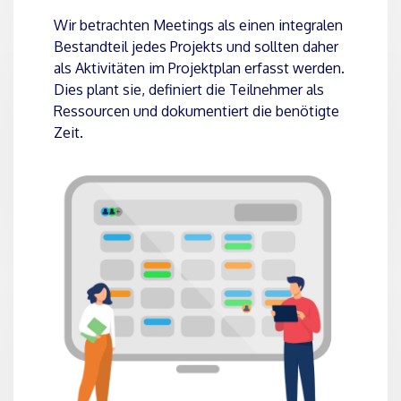
Wir betrachten Meetings als einen integralen
Bestandteil jedes Projekts und sollten daher
als Aktivitäten im Projektplan erfasst werden.
Dies plant sie, definiert die Teilnehmer als
Ressourcen und dokumentiert die benötigte
Zeit.