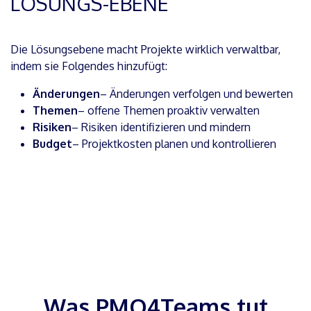
LÖSUNGS-EBENE
Die Lösungsebene macht Projekte wirklich verwaltbar,
indem sie Folgendes hinzufügt:
Änderungen
– Änderungen verfolgen und bewerten
Themen
– offene Themen proaktiv verwalten
Risiken
– Risiken identifizieren und mindern
Budget
– Projektkosten planen und kontrollieren
Was PMO4Teams tut