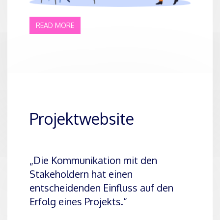
READ MORE
Projektwebsite
„Die Kommunikation mit den
Stakeholdern hat einen
entscheidenden Einfluss auf den
Erfolg eines Projekts.“