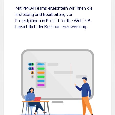
Mit PMO4Teams erleichtern wir Ihnen die
Erstellung und Bearbeitung von
Projektplänen in Project for the Web, z.B.
hinsichtlich der Ressourcenzuweisung.