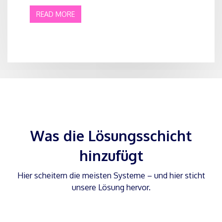
READ MORE