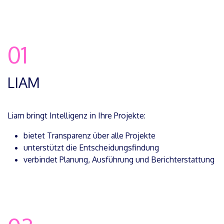
01
LIAM
Liam bringt Intelligenz in Ihre Projekte:
bietet Transparenz über alle Projekte
unterstützt die Entscheidungsfindung
verbindet Planung, Ausführung und Berichterstattung