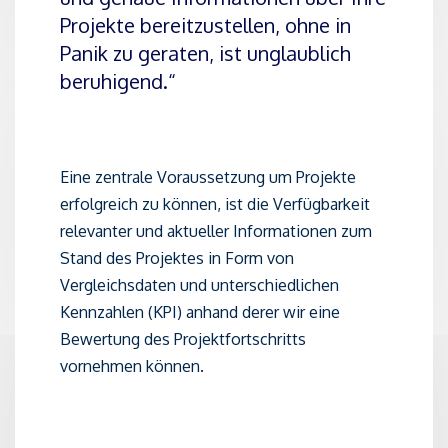
Projekte bereitzustellen, ohne in
Panik zu geraten, ist unglaublich
beruhigend.“
Eine zentrale Voraussetzung um Projekte
erfolgreich zu können, ist die Verfügbarkeit
relevanter und aktueller Informationen zum
Stand des Projektes in Form von
Vergleichsdaten und unterschiedlichen
Kennzahlen (KPI) anhand derer wir eine
Bewertung des Projektfortschritts
vornehmen können.