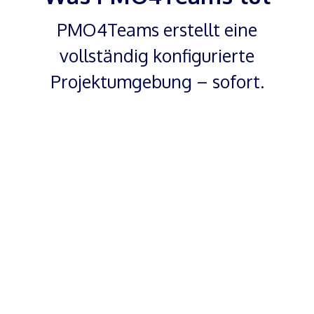
PMO4Teams erstellt eine
vollständig konfigurierte
Projektumgebung – sofort.
Projektraum