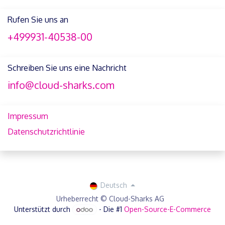
Rufen Sie uns an
+499931-40538-00
Schreiben Sie uns eine Nachricht
info@cloud-sharks.com
Impressum
Datenschutzrichtlinie
Deutsch
Urheberrecht © Cloud-Sharks AG
Unterstützt durch
- Die #1
Open-Source-E-Commerce