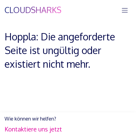
Zum Inhalt springen
CLOUDSHARKS
Hoppla: Die angeforderte
Seite ist ungültig oder
existiert nicht mehr.
Wie können wir helfen?
Kontaktiere uns jetzt