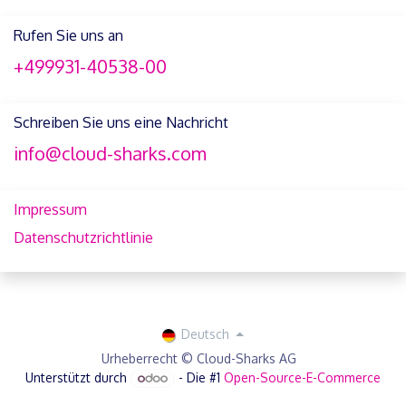
Rufen Sie uns an
+499931-40538-00
Schreiben Sie uns eine Nachricht
info@cloud-sharks.com
Impressum
Datenschutzrichtlinie
Deutsch
Urheberrecht © Cloud-Sharks AG
Unterstützt durch
- Die #1
Open-Source-E-Commerce